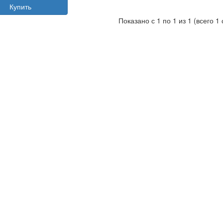
Купить
Показано с 1 по 1 из 1 (всего 1