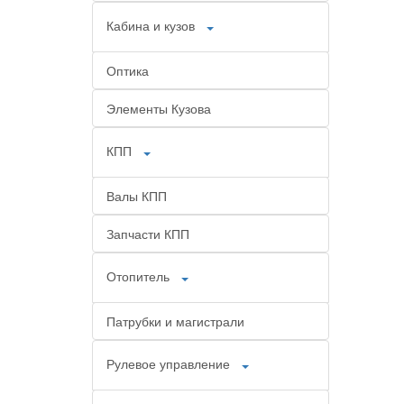
Кабина и кузов
Оптика
Элементы Кузова
КПП
Валы КПП
Запчасти КПП
Отопитель
Патрубки и магистрали
Рулевое управление