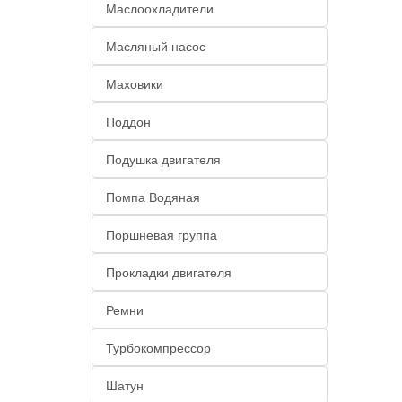
Маслоохладители
Масляный насос
Маховики
Поддон
Подушка двигателя
Помпа Водяная
Поршневая группа
Прокладки двигателя
Ремни
Турбокомпрессор
Шатун