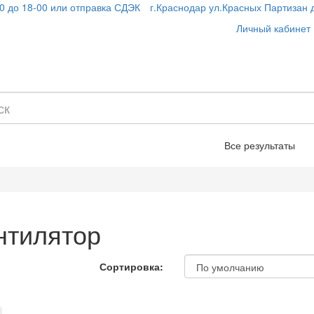
00 до 18-00 или отправка СДЭК
г.Краснодар ул.Красных Партизан д.
Личный кабинет
Все результаты
нтилятор
Сортировка: