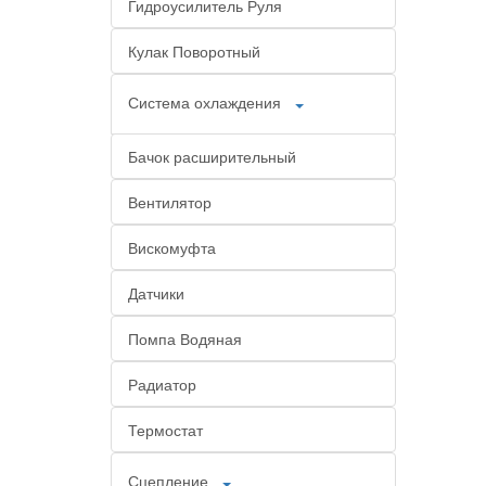
Гидроусилитель Руля
Кулак Поворотный
Система охлаждения
Бачок расширительный
Вентилятор
Вискомуфта
Датчики
Помпа Водяная
Радиатор
Термостат
Сцепление