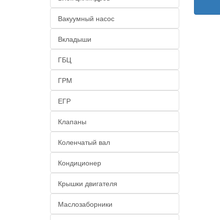
Вакуумный насос
Вкладыши
ГБЦ
ГРМ
ЕГР
Клапаны
Коленчатый вал
Кондиционер
Крышки двигателя
Маслозаборники