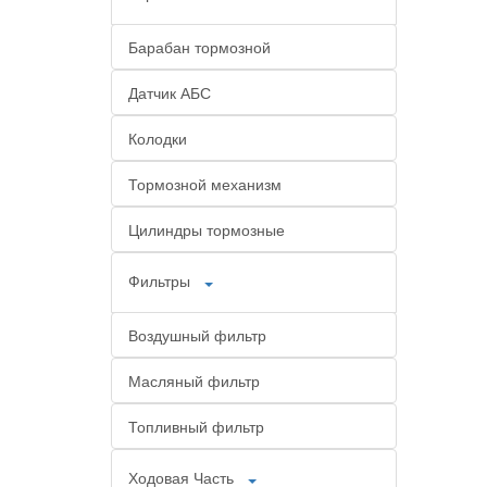
Барабан тормозной
Датчик АБС
Колодки
Тормозной механизм
Цилиндры тормозные
Фильтры
Воздушный фильтр
Масляный фильтр
Топливный фильтр
Ходовая Часть