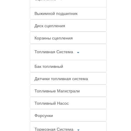
Выжимной подшипник
Диск сцепления
Корзины сцепления
Топливная Система
Бак топливный
Датчики топливная система
Топливные Магистрали
Топливный Насос
Форсунки
Тормозная Система