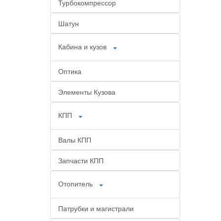
Турбокомпрессор
Шатун
Кабина и кузов
Оптика
Элементы Кузова
КПП
Валы КПП
Запчасти КПП
Отопитель
Патрубки и магистрали