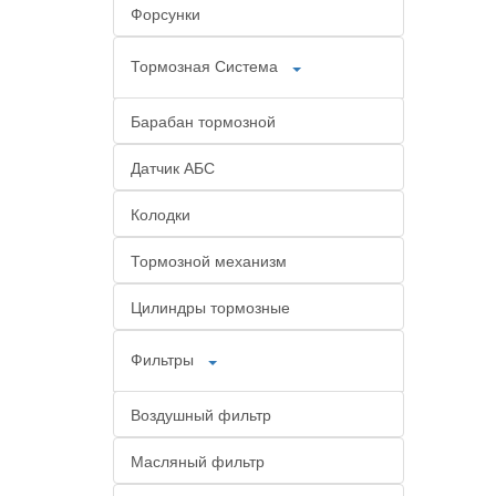
Форсунки
Тормозная Система
Барабан тормозной
Датчик АБС
Колодки
Тормозной механизм
Цилиндры тормозные
Фильтры
Воздушный фильтр
Масляный фильтр