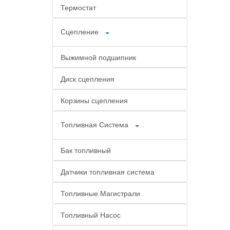
Термостат
Сцепление
Выжимной подшипник
Диск сцепления
Корзины сцепления
Топливная Система
Бак топливный
Датчики топливная система
Топливные Магистрали
Топливный Насос