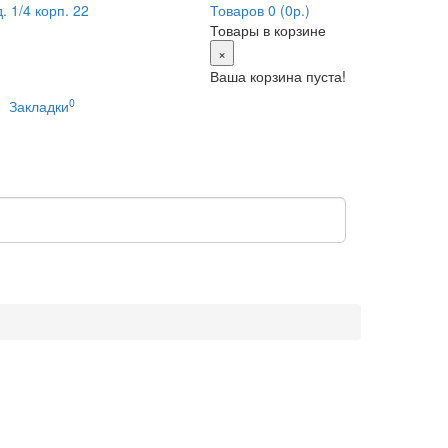
 1/4 корп. 22
Товаров 0 (0р.)
Товары в корзине
×
Ваша корзина пуста!
0
Закладки