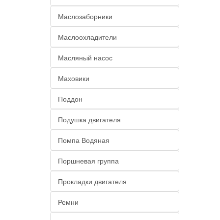
Маслозаборники
Маслоохладители
Масляный насос
Маховики
Поддон
Подушка двигателя
Помпа Водяная
Поршневая группа
Прокладки двигателя
Ремни