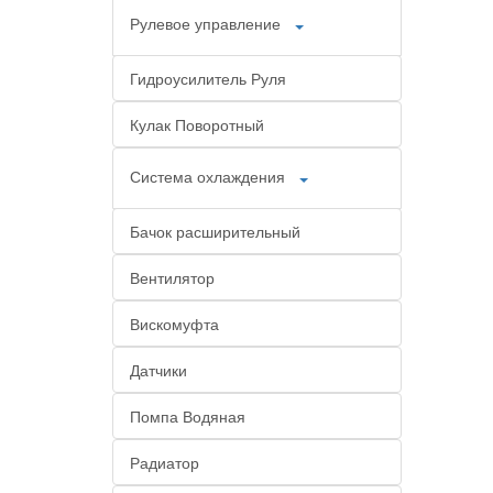
Рулевое управление
Гидроусилитель Руля
Кулак Поворотный
Система охлаждения
Бачок расширительный
Вентилятор
Вискомуфта
Датчики
Помпа Водяная
Радиатор