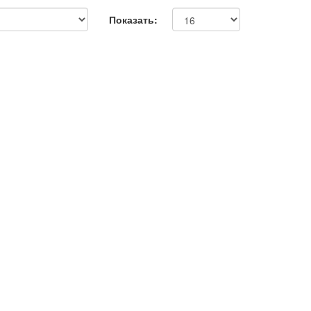
Показать: